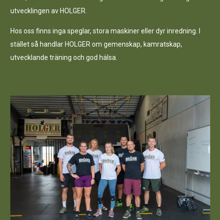
utvecklingen av HOLGER.
Hos oss finns inga speglar, stora maskiner eller dyr inredning. I
stället så handlar HOLGER om gemenskap, kamratskap,
utvecklande träning och god hälsa.