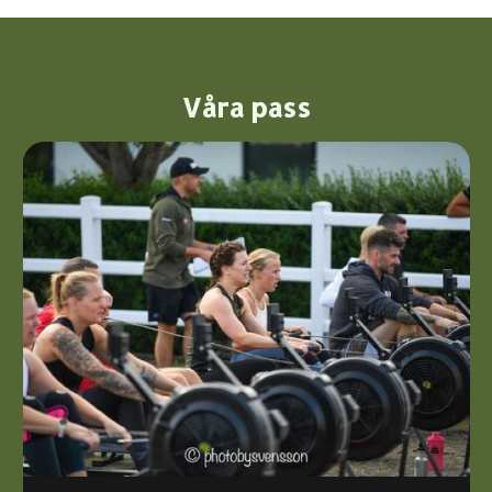
Våra pass