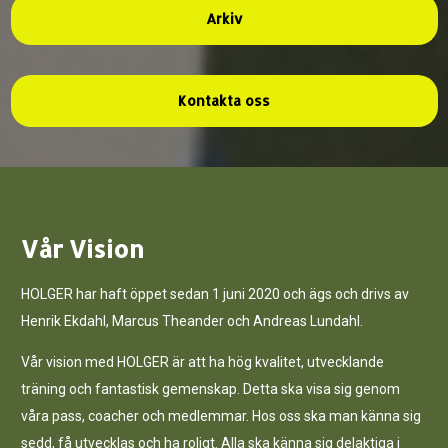
Arkiv
Kontakta oss
Vår Vision
HOLGER har haft öppet sedan 1 juni 2020 och ägs och drivs av
Henrik Ekdahl, Marcus Theander och Andreas Lundahl.
Vår vision med HOLGER är att ha hög kvalitet, utvecklande
träning och fantastisk gemenskap. Detta ska visa sig genom
våra pass, coacher och medlemmar. Hos oss ska man känna sig
sedd, få utvecklas och ha roligt.
Alla ska känna sig delaktiga i