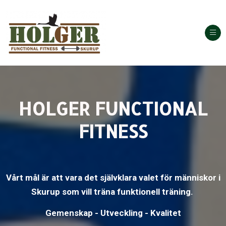
Ope
HOLGER FUNCTIONAL
FITNESS
Vårt mål är att vara det självklara valet för människor i
Skurup som vill träna funktionell träning.
Gemenskap - Utveckling - Kvalitet